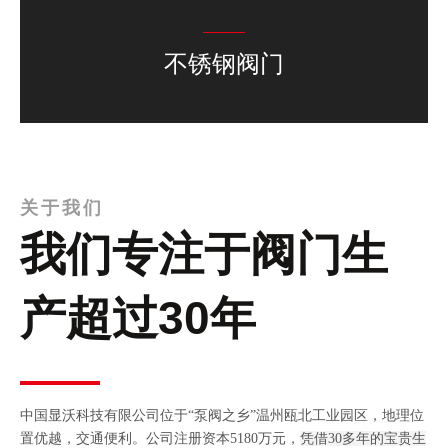
不锈钢阀门
关于我们
我们专注于阀门生
产超过30年
中国显沃科技有限公司位于“泵阀之乡”温州瓯北工业园区，地理位
置优越，交通便利。公司注册资本5180万元，
凭借30多年的宝贵生