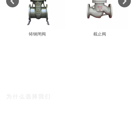
铸钢闸阀
截止阀
为什么选择我们
铸钢闸阀，铸钢截止
阀，电动阀门，美标阀