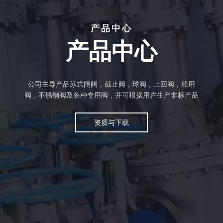
产品中心
产品中心
公司主导产品苏式闸阀，截止阀，球阀​​，止回阀，船用
阀，不锈钢阀及各种专用阀，并可根据用户生产非标产品
资质与下载