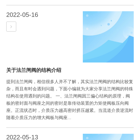
2022-05-16
关于法兰闸阀的结构介绍
提到法兰闸阀，相信很多人并不了解，其实法兰闸阀的结构比较复
杂，而且有时会遇到问题，下面小编就为大家分享法兰闸阀的特殊
结构在使用遇到的问题。 一、法兰闸阀因三偏心结构的原理，阀
板的密封面与阀座之间的密封是靠传动装置的力矩使阀板压向阀
座。正流状态时，介质压力越高密封挤压越紧。当流道介质逆流时
随着介质压力的增大阀板与阀座...
2022-05-13