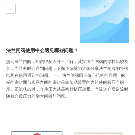
法兰闸阀使用中会遇见哪些问题？
提到法兰闸阀，相信很多人并不了解，其实法兰闸阀的结构比较复
杂，而且有时会遇到问题，下面小编就为大家分享法兰闸阀的特殊
结构在使用遇到的问题。 一、法兰闸阀因三偏心结构的原理，阀
板的密封面与阀座之间的密封是靠传动装置的力矩使阀板压向阀
座。正流状态时，介质压力越高密封挤压越紧。当流道介质逆流时
随着介质压力的增大阀板与阀座...