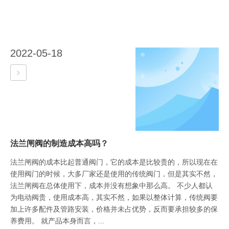
2022-05-18
法兰闸阀的制造成本高吗？
法兰闸阀的成本比起普通阀门，它的成本是比较贵的，所以现在在
使用阀门的时候，大多厂家还是使用的传统阀门，但是其实不然，
法兰闸阀在总体使用下，成本并没有想象中那么高。 不少人都认
为电动阀贵，使用成本高，其实不然，如果以整体计算，传统阀要
加上许多配件及管路安装，价格并未占优势，反而要承担较多的保
养费用。 就产品本身而言，...