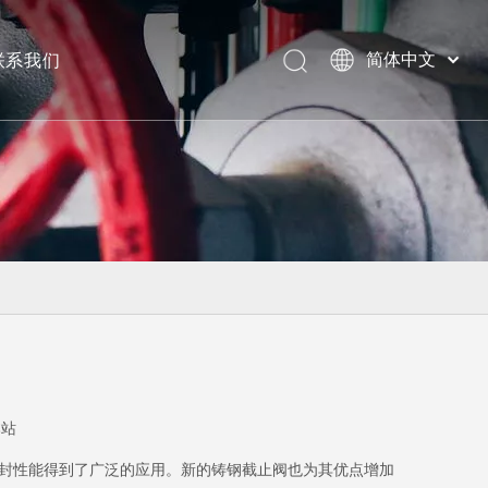
联系我们
简体中文
美标阀门
本站
封性能得到了广泛的应用。新的铸钢截止阀也为其优点增加