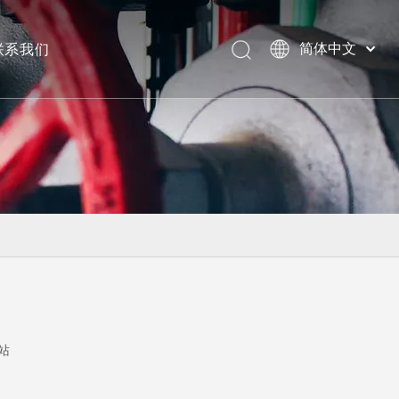
联系我们
简体中文
美标阀门
站