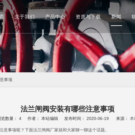
页
关于我们
产品中心
资质与下载
新闻
船用阀
蝶阀
意事项
法兰闸阀安装有哪些注意事项
浏览数量：
4
作者： 本站编辑 发布时间： 2020-06-19 来源：
本
注意事项呢？下面法兰闸阀厂家就和大家聊一聊这个话题。