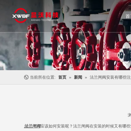
首
闸阀
截止阀
不锈钢阀门
止回阀
当前所在位置:
首页
»
新闻
»
法兰闸阀安装有哪些注
["wechat","weibo","qzone","douban","email"]
法兰闸阀
应该如何安装呢？法兰闸阀在安装的时候又有哪些