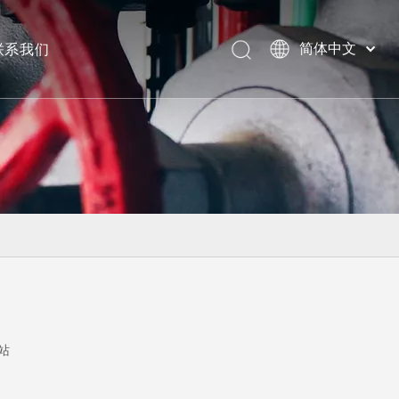
联系我们
简体中文
美标阀门
站