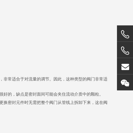
，非常适合于对流量的调节。因此，这种类型的阀门非常适
很好的，缺点是密封面间可能会夹住流动介质中的颗粒。
更换密封元件时无需把整个阀门从管线上拆卸下来，这在阀