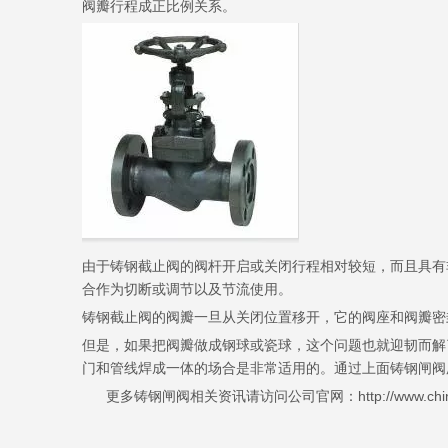
阀瓣行程成正比例关系。
由于铸钢截止阀的阀杆开启或关闭行程相对较短，而且具有
合作为切断或调节以及节流使用。
铸钢截止阀的阀瓣一旦从关闭位置移开，它的阀座和阀瓣密
但是，如果把阀瓣做成钢球或瓷球，这个问题也就迎韧而解
门和管线焊成一体的场合是非常适用的。通过上面铸钢闸阀
更多铸钢闸阀相关资讯请访问公司官网：http://www.chinasi